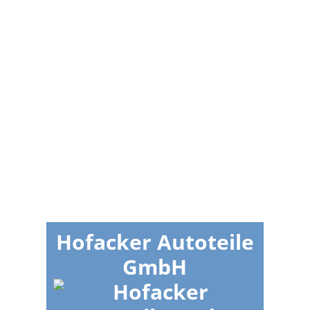
Hofacker Autoteile
GmbH