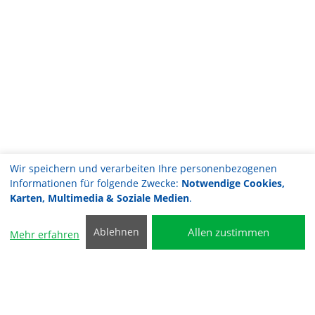
Wir speichern und verarbeiten Ihre personenbezogenen
Informationen für folgende Zwecke:
Notwendige Cookies,
Karten, Multimedia & Soziale Medien
.
Allen zustimmen
Ablehnen
Mehr erfahren